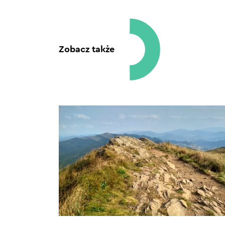
Zobacz także