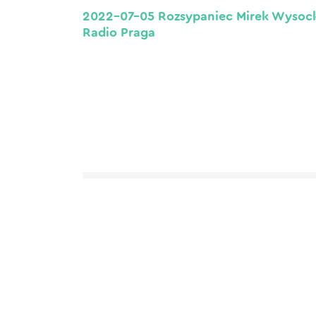
2022-07-05 Rozsypaniec Mirek Wysoc
Radio Praga