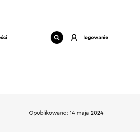
ści
logowanie
Opublikowano: 14 maja 2024