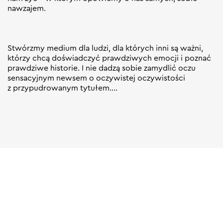
nawzajem.
Stwórzmy medium dla ludzi, dla których inni są ważni,
którzy chcą doświadczyć prawdziwych emocji i poznać
prawdziwe historie. I nie dadzą sobie zamydlić oczu
sensacyjnym newsem o oczywistej oczywistości
z przypudrowanym tytułem….