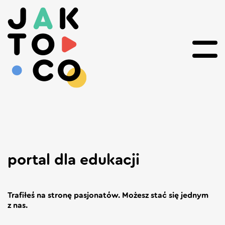
portal dla edukacji
Trafiłeś na stronę pasjonatów. Możesz stać się jednym
z nas.