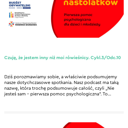
Czuję, że jestem inny niż moi rówieśnicy. Cykl.3/Odc.10
Dziś porozmawiamy sobie, a właściwie podsumujemy
nasze dotychczasowe spotkania. Nasz podcast ma taką
nazwę, która trochę podsumowuje całość, czyli „Nie
jesteś sam – pierwsza pomoc psychologiczna”. To
…