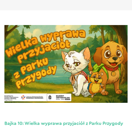
Bajka 10: Wielka wyprawa przyjaciół z Parku Przygody