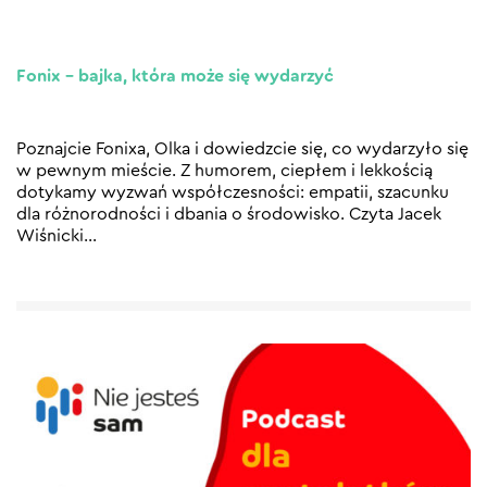
Fonix – bajka, która może się wydarzyć
Poznajcie Fonixa, Olka i dowiedzcie się, co wydarzyło się
w pewnym mieście. Z humorem, ciepłem i lekkością
dotykamy wyzwań współczesności: empatii, szacunku
dla różnorodności i dbania o środowisko. Czyta Jacek
Wiśnicki
…