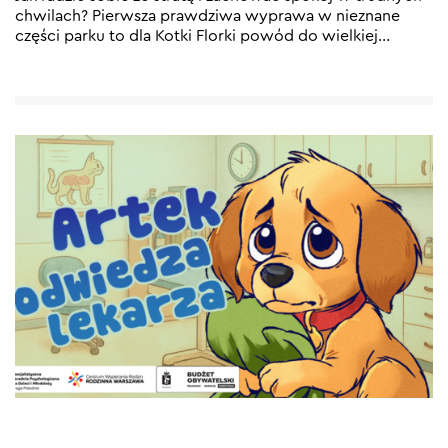
chwilach? Pierwsza prawdziwa wyprawa w nieznane
części parku to dla Kotki Florki powód do wielkiej
…