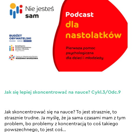
Jak się lepiej skoncentrować na nauce? Cykl.3/Odc.9
Jak skoncentrować się na nauce? To jest strasznie, to
strasznie trudne. Ja myślę, że ja sama czasami mam z tym
problem, bo problemy z koncentracją to coś takiego
powszechnego, to jest coś
…