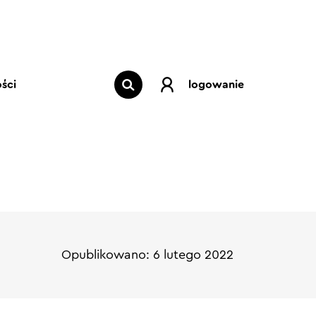
ści
logowanie
Opublikowano: 6 lutego 2022