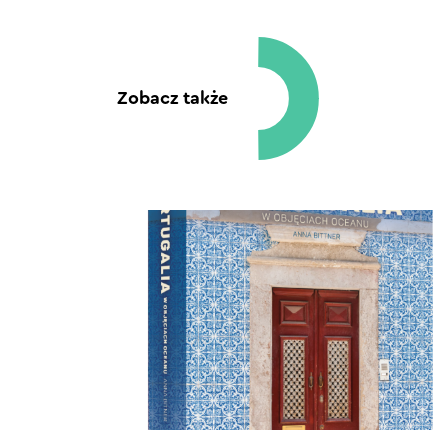
Zobacz także