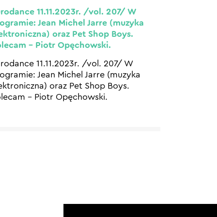
rodance 11.11.2023r. /vol. 207/ W
ogramie: Jean Michel Jarre (muzyka
ektroniczna) oraz Pet Shop Boys.
lecam – Piotr Opęchowski.
rodance 11.11.2023r. /vol. 207/ W
ogramie: Jean Michel Jarre (muzyka
ektroniczna) oraz Pet Shop Boys.
lecam – Piotr Opęchowski.