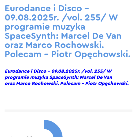
Eurodance i Disco –
09.08.2025r. /vol. 255/ W
programie muzyka
SpaceSynth: Marcel De Van
oraz Marco Rochowski.
Polecam – Piotr Opęchowski.
Eurodance i Disco – 09.08.2025r. /vol. 255/ W
programie muzyka SpaceSynth: Marcel De Van
oraz Marco Rochowski. Polecam – Piotr Opęchowski.