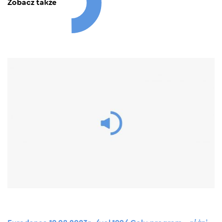
Zobacz także