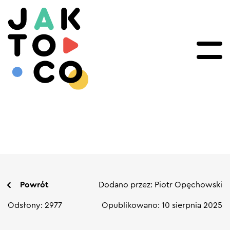
Powrót
Dodano przez: Piotr Opęchowski
Odsłony: 2977
Opublikowano: 10 sierpnia 2025