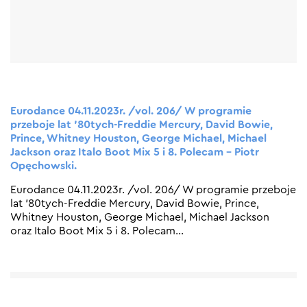
Eurodance 04.11.2023r. /vol. 206/ W programie
przeboje lat ’80tych-Freddie Mercury, David Bowie,
Prince, Whitney Houston, George Michael, Michael
Jackson oraz Italo Boot Mix 5 i 8. Polecam – Piotr
Opęchowski.
Eurodance 04.11.2023r. /vol. 206/ W programie przeboje
lat ’80tych-Freddie Mercury, David Bowie, Prince,
Whitney Houston, George Michael, Michael Jackson
oraz Italo Boot Mix 5 i 8. Polecam
…