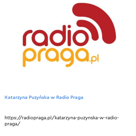
Katarzyna Puzyńska w Radio Praga
https://radiopraga.pl/katarzyna-puzynska-w-radio-
praga/