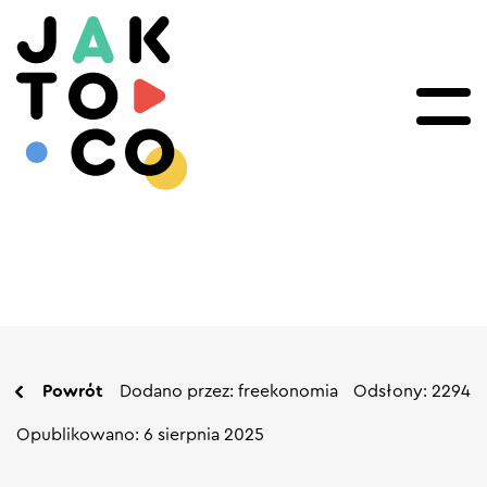
Powrót
Dodano przez: freekonomia
Odsłony: 2294
Opublikowano: 6 sierpnia 2025