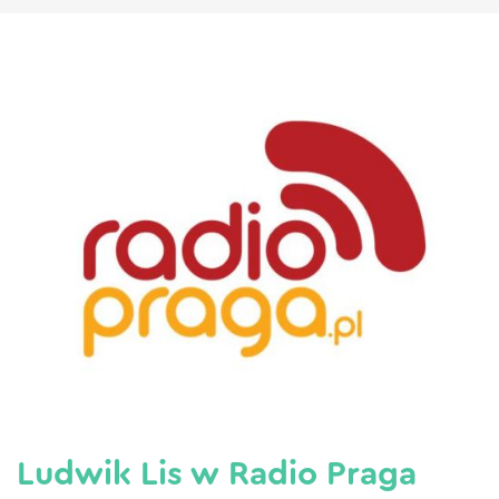
Ludwik Lis w Radio Praga