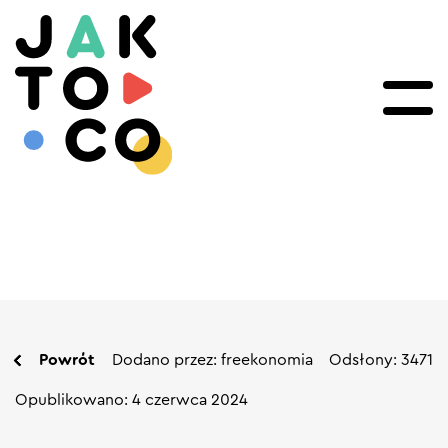
Powrót
Dodano przez: freekonomia
Odsłony: 3471
Opublikowano: 4 czerwca 2024