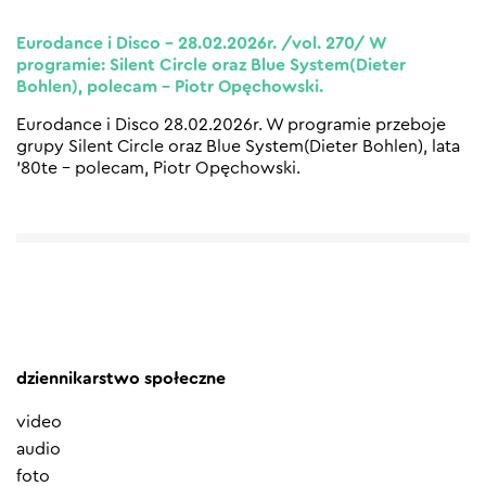
Eurodance i Disco – 28.02.2026r. /vol. 270/ W
programie: Silent Circle oraz Blue System(Dieter
Bohlen), polecam – Piotr Opęchowski.
Eurodance i Disco 28.02.2026r. W programie przeboje
grupy Silent Circle oraz Blue System(Dieter Bohlen), lata
’80te – polecam, Piotr Opęchowski.
dziennikarstwo społeczne
video
audio
foto