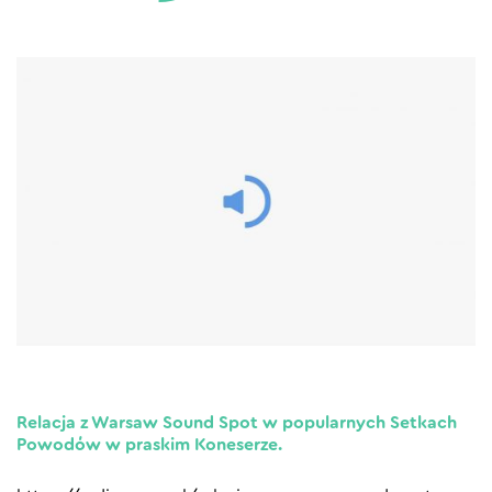
Relacja z Warsaw Sound Spot w popularnych Setkach
Powodów w praskim Koneserze.