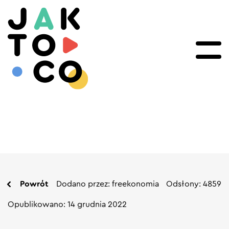
Powrót
Dodano przez: freekonomia
Odsłony: 4859
Opublikowano: 14 grudnia 2022