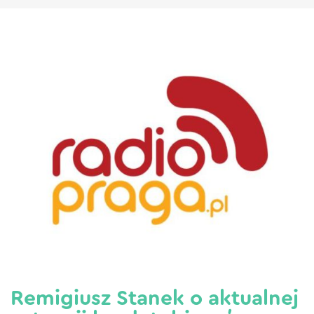
Remigiusz Stanek o aktualnej