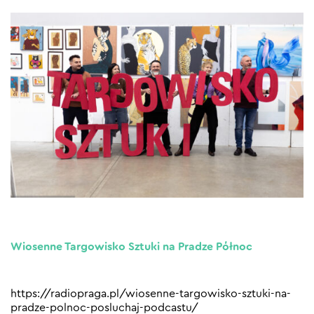
Wiosenne Targowisko Sztuki na Pradze Północ
https://radiopraga.pl/wiosenne-targowisko-sztuki-na-
pradze-polnoc-posluchaj-podcastu/