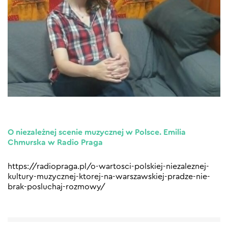
O niezależnej scenie muzycznej w Polsce. Emilia
Chmurska w Radio Praga
https://radiopraga.pl/o-wartosci-polskiej-niezaleznej-
kultury-muzycznej-ktorej-na-warszawskiej-pradze-nie-
brak-posluchaj-rozmowy/