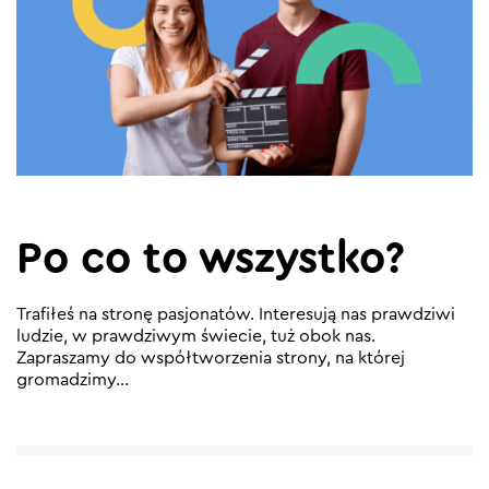
Po co to wszystko?
Trafiłeś na stronę pasjonatów. Interesują nas prawdziwi
ludzie, w prawdziwym świecie, tuż obok nas.
Zapraszamy do współtworzenia strony, na której
gromadzimy...