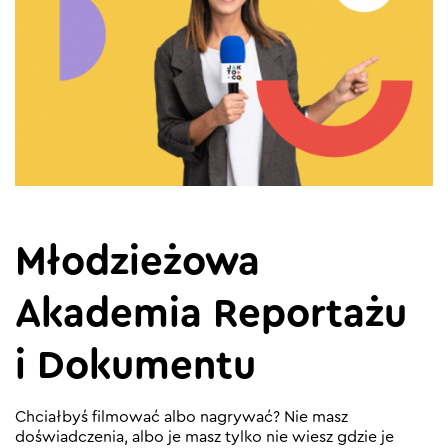
Młodzieżowa
Akademia Reportażu
i Dokumentu
Chciałbyś filmować albo nagrywać? Nie masz
doświadczenia, albo je masz tylko nie wiesz gdzie je