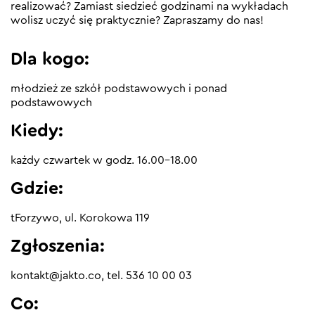
realizować? Zamiast siedzieć godzinami na wykładach
wolisz uczyć się praktycznie? Zapraszamy do nas!
Dla kogo:
młodzież ze szkół podstawowych i ponad
podstawowych
Kiedy:
każdy czwartek w godz. 16.00-18.00
Gdzie:
tForzywo, ul. Korokowa 119
Zgłoszenia:
kontakt@jakto.co, tel. 536 10 00 03
Co: