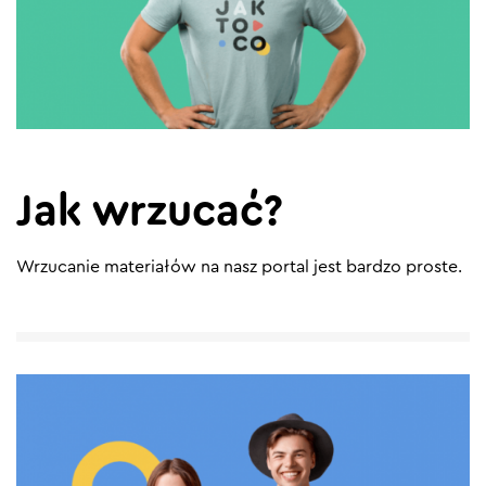
Jak wrzucać?
Wrzucanie materiałów na nasz portal jest bardzo proste.