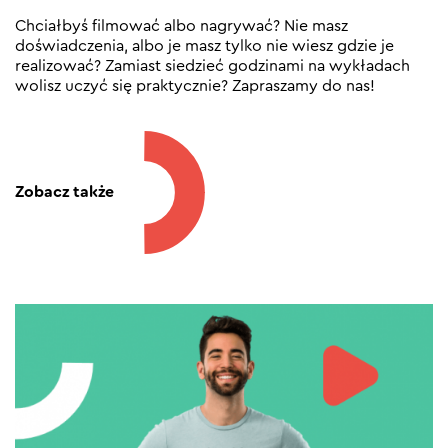
Chciałbyś filmować albo nagrywać? Nie masz
doświadczenia, albo je masz tylko nie wiesz gdzie je
realizować? Zamiast siedzieć godzinami na wykładach
wolisz uczyć się praktycznie? Zapraszamy do nas!
Zobacz także