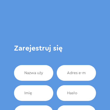
Zarejestruj się