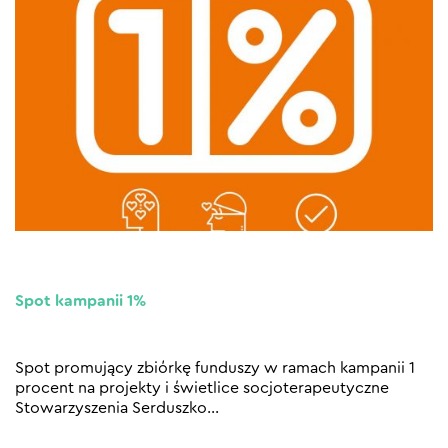
Spot kampanii 1%
Spot promujący zbiórkę funduszy w ramach kampanii 1
procent na projekty i świetlice socjoterapeutyczne
Stowarzyszenia Serduszko…