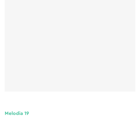
Melodia 19