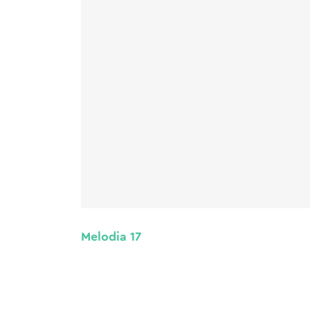
Melodia 17