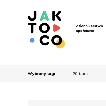
dziennikarstwo
społeczne
Wybrany tag:
90 bpm