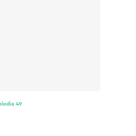
lodia 49