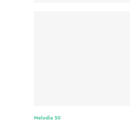
Melodia 50