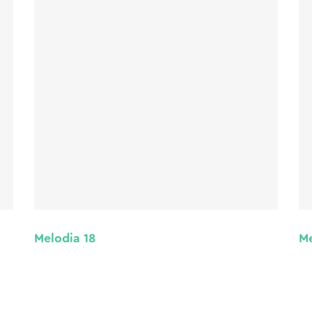
Melodia 18
Me