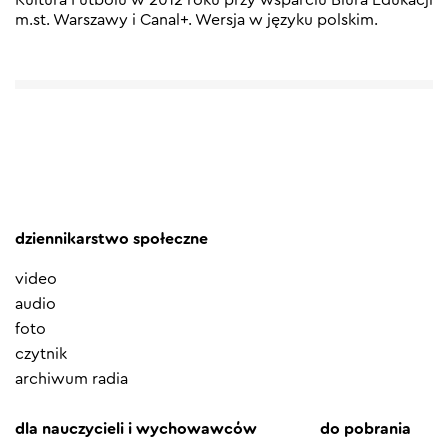
m.st. Warszawy i Canal+. Wersja w języku polskim.
dziennikarstwo społeczne
video
audio
foto
czytnik
archiwum radia
dla nauczycieli i wychowawców
do pobrania