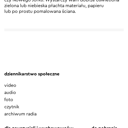
zielona lub niebieska płachta materiału, papieru
lub po prostu pomalowana ściana.
dziennikarstwo społeczne
video
audio
foto
czytnik
archiwum radia