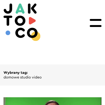
Wybrany tag:
domowe studio video