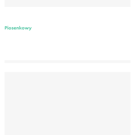
Piosenkowy