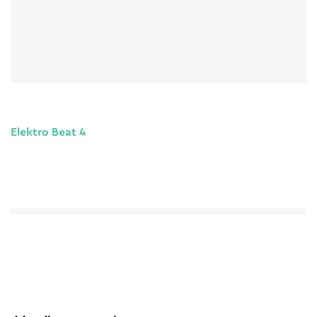
Elektro Beat 4