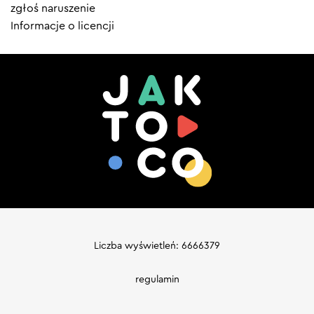
zgłoś naruszenie
Informacje o licencji
Liczba wyświetleń: 6666379
regulamin