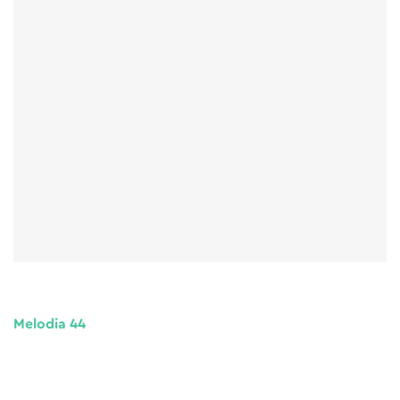
Melodia 44