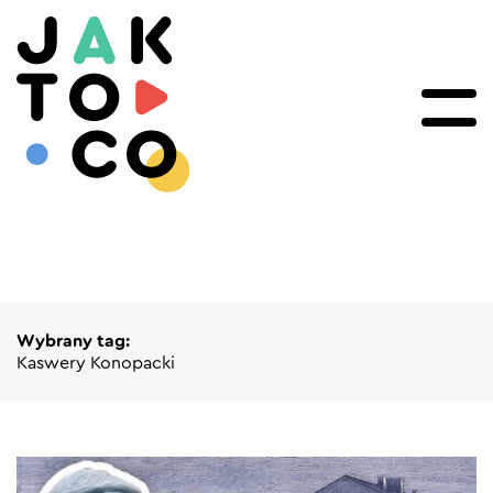
Wybrany tag:
Kaswery Konopacki