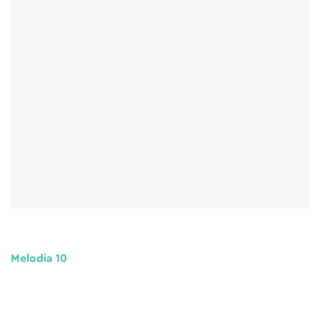
Melodia 10