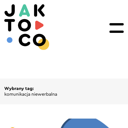
Wybrany tag:
komunikacja niewerbalna