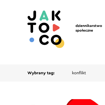
dziennikarstwo
społeczne
Wybrany tag:
konflikt