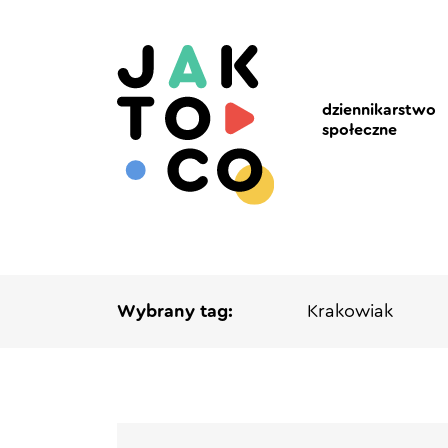
dziennikarstwo
społeczne
Wybrany tag:
Krakowiak