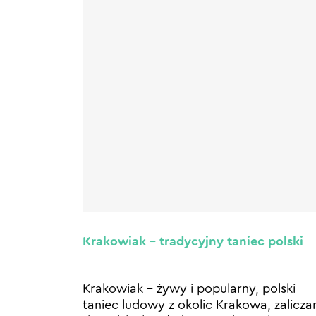
Krakowiak – tradycyjny taniec polski
Krakowiak – żywy i popularny, polski
taniec ludowy z okolic Krakowa, zalicza