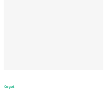
Kogut