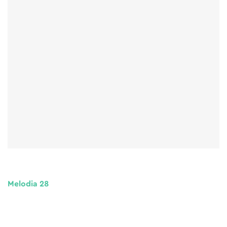
Melodia 28