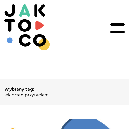
Wybrany tag:
lęk przed przytyciem