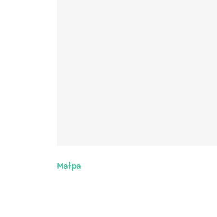
Małpa