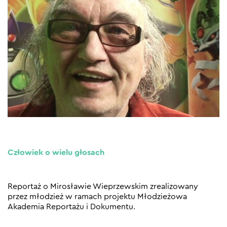
Człowiek o wielu głosach
Reportaż o Mirosławie Wieprzewskim zrealizowany
przez młodzież w ramach projektu Młodzieżowa
Akademia Reportażu i Dokumentu.