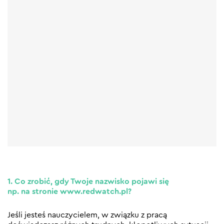
1. Co zrobić, gdy Twoje nazwisko pojawi się
np. na stronie www.redwatch.pl?
Jeśli jesteś nauczycielem, w związku z pracą