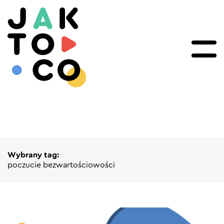
Wybrany tag:
poczucie bezwartościowości