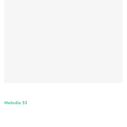
Melodia 33