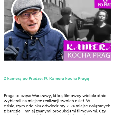
Z kamerą po Pradze: 19. Kamera kocha Pragę
Praga to część Warszawy, którą filmowcy wielokrotnie
wybierali na miejsce realizacji swoich dzieł. W
dzisiejszym odcinku odwiedzimy kilka miejsc związanych
z bardziej i mniej znanymi produkcjami filmowymi. Czy