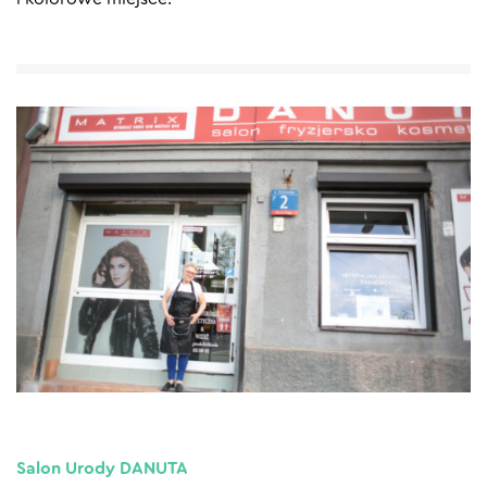
Salon Urody DANUTA