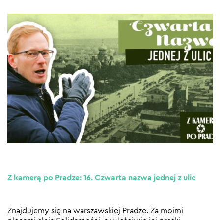
Z kamerą po Pradze: 16. Czwarta nazwa jednej z ulic
Znajdujemy się na warszawskiej Pradze. Za moimi