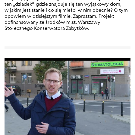
ten „dziadek”, gdzie znajduje się ten wyjątkowy dom,
w jakim jest stanie i co się mieści w nim obecnie? O tym
opowiem w dzisiejszym filmie. Zapraszam. Projekt
dofinansowany ze środków m.st. Warszawy –
Stołecznego Konserwatora Zabytków.