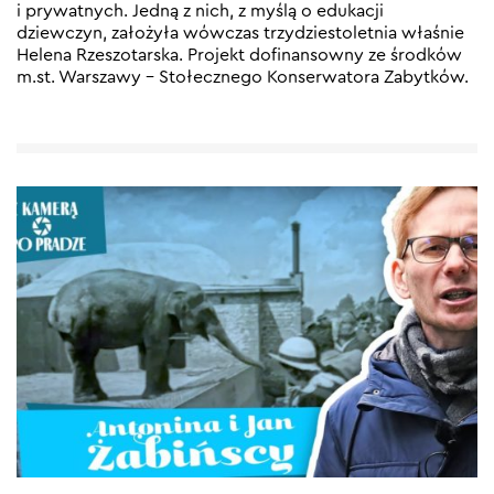
i prywatnych. Jedną z nich, z myślą o edukacji
dziewczyn, założyła wówczas trzydziestoletnia właśnie
Helena Rzeszotarska. Projekt dofinansowny ze środków
m.st. Warszawy – Stołecznego Konserwatora Zabytków.