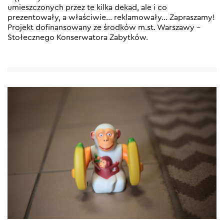
umieszczonych przez te kilka dekad, ale i co
prezentowały, a właściwie… reklamowały… Zapraszamy!
Projekt dofinansowany ze środków m.st. Warszawy –
Stołecznego Konserwatora Zabytków.