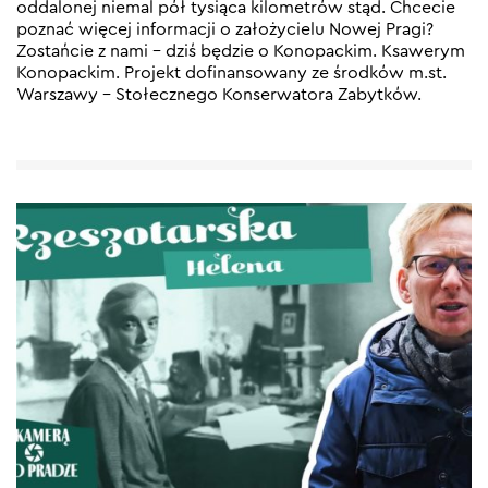
oddalonej niemal pół tysiąca kilometrów stąd. Chcecie
poznać więcej informacji o założycielu Nowej Pragi?
Zostańcie z nami – dziś będzie o Konopackim. Ksawerym
Konopackim. Projekt dofinansowany ze środków m.st.
Warszawy – Stołecznego Konserwatora Zabytków.