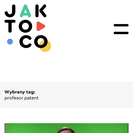
Wybrany tag:
profesor patent