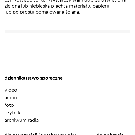
zielona lub niebieska płachta materiału, papieru
lub po prostu pomalowana ściana.
dziennikarstwo społeczne
video
audio
foto
czytnik
archiwum radia