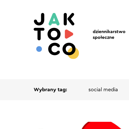
dziennikarstwo
społeczne
Wybrany tag:
social media