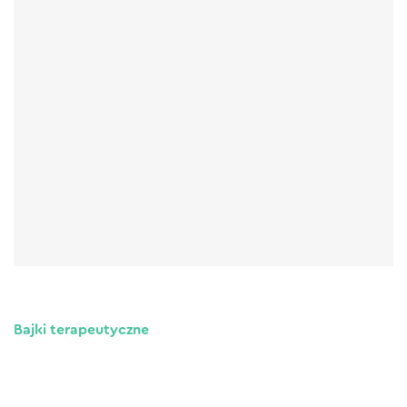
Bajki terapeutyczne