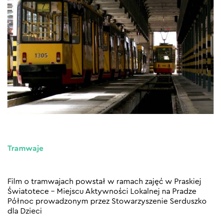
Tramwaje
Film o tramwajach powstał w ramach zajęć w Praskiej
Światotece – Miejscu Aktywności Lokalnej na Pradze
Północ prowadzonym przez Stowarzyszenie Serduszko
dla Dzieci