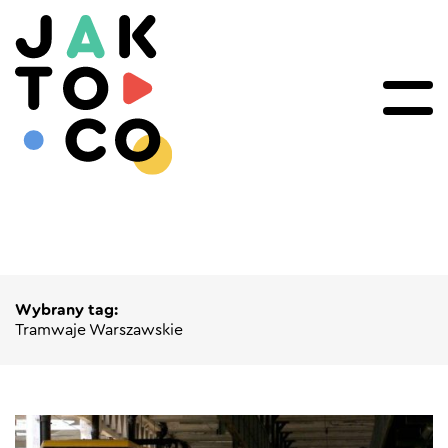
Wybrany tag:
Tramwaje Warszawskie