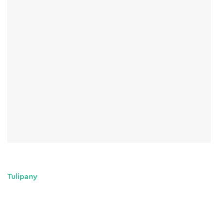
Tulipany