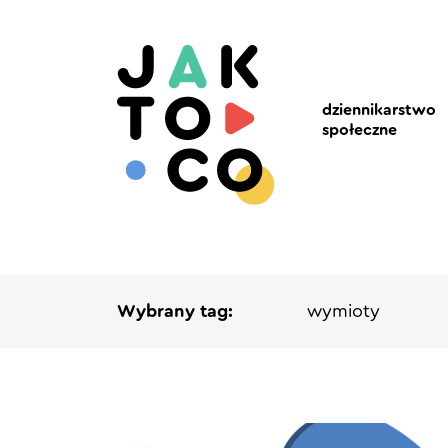
dziennikarstwo
społeczne
Wybrany tag:
wymioty