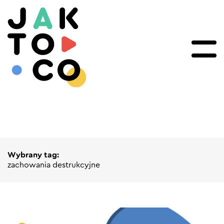
Wybrany tag:
zachowania destrukcyjne