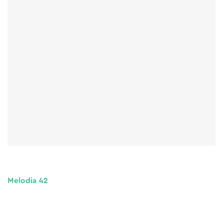
Melodia 42