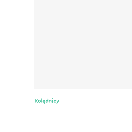
Kolędnicy