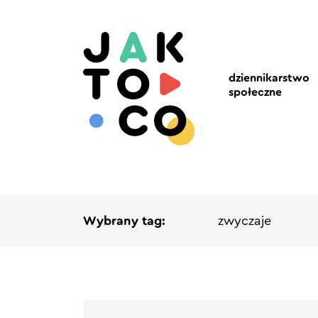
dziennikarstwo
społeczne
Wybrany tag:
zwyczaje