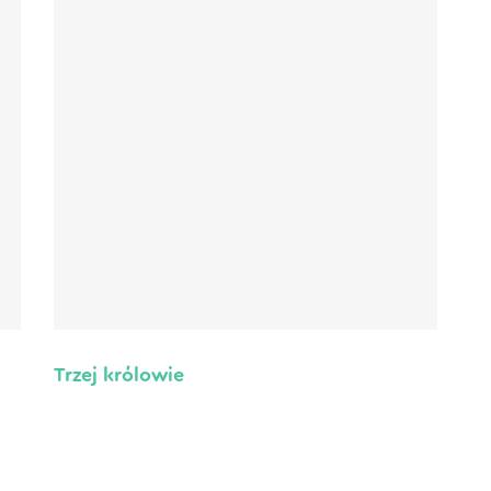
Trzej królowie