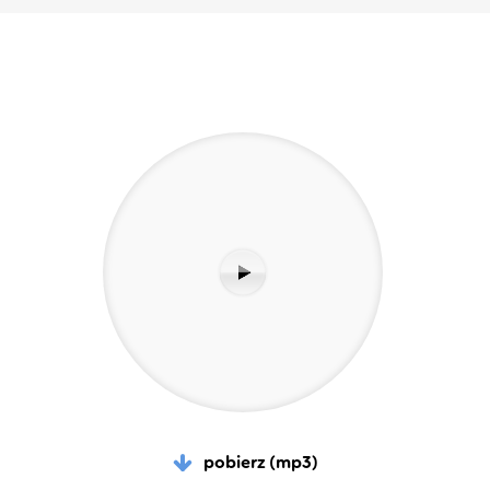
pobierz (mp3)