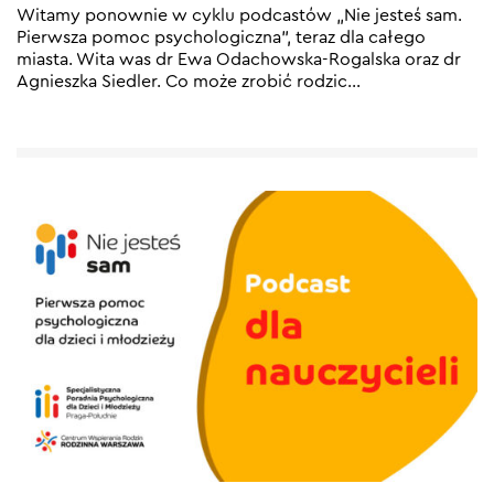
Witamy ponownie w cyklu podcastów „Nie jesteś sam.
Pierwsza pomoc psychologiczna”, teraz dla całego
miasta. Wita was dr Ewa Odachowska-Rogalska oraz dr
Agnieszka Siedler. Co może zrobić rodzic
…