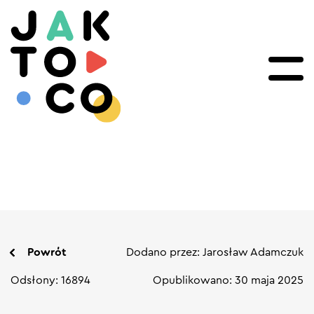
Powrót
Dodano przez: Jarosław Adamczuk
Odsłony: 16894
Opublikowano: 30 maja 2025