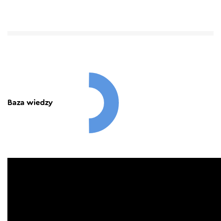
Baza wiedzy