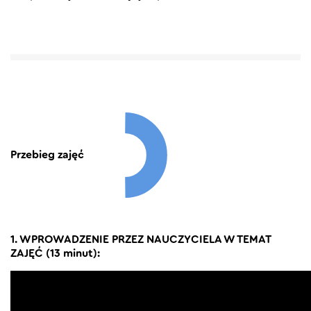
Przebieg zajęć
1. WPROWADZENIE PRZEZ NAUCZYCIELA W TEMAT
ZAJĘĆ (13 minut):