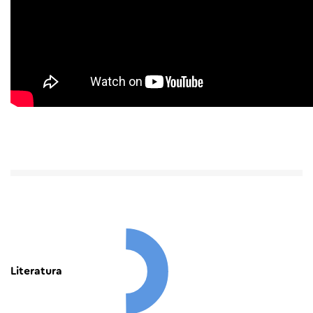
Literatura