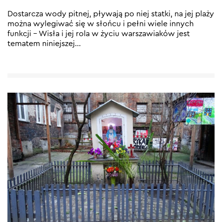
Dostarcza wody pitnej, pływają po niej statki, na jej plaży
można wylegiwać się w słońcu i pełni wiele innych
funkcji – Wisła i jej rola w życiu warszawiaków jest
tematem niniejszej
…