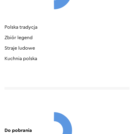
Polska tradycja
Zbiór legend
Straje ludowe
Kuchnia polska
Do pobrania