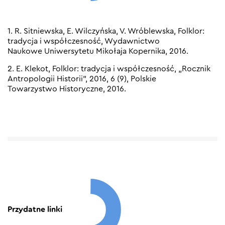
1. R. Sitniewska, E. Wilczyńska, V. Wróblewska, Folklor:
tradycja i współczesność, Wydawnictwo
Naukowe Uniwersytetu Mikołaja Kopernika, 2016.
2. E. Klekot, Folklor: tradycja i współczesność, „Rocznik
Antropologii Historii”, 2016, 6 (9), Polskie
Towarzystwo Historyczne, 2016.
Przydatne linki