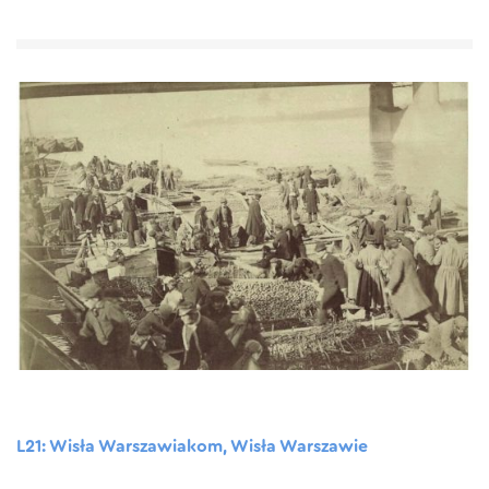
L21: Wisła Warszawiakom, Wisła Warszawie