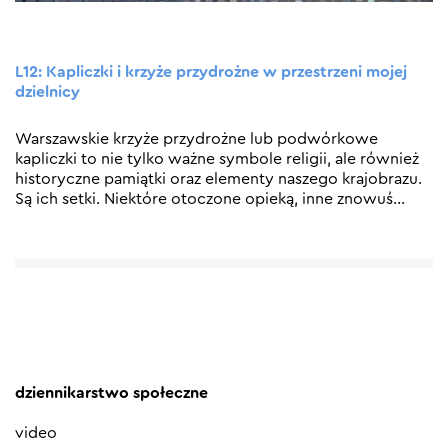
L12: Kapliczki i krzyże przydrożne w przestrzeni mojej
dzielnicy
Warszawskie krzyże przydrożne lub podwórkowe
kapliczki to nie tylko ważne symbole religii, ale również
historyczne pamiątki oraz elementy naszego krajobrazu.
Są ich setki. Niektóre otoczone opieką, inne znowuś
…
dziennikarstwo społeczne
video