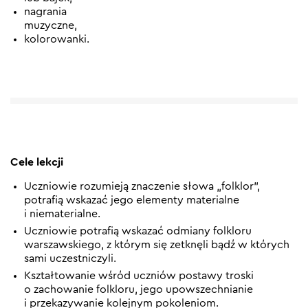
nagrania
muzyczne,
kolorowanki.
Cele lekcji
Uczniowie rozumieją znaczenie słowa „folklor”,
potrafią wskazać jego elementy materialne
i niematerialne.
Uczniowie potrafią wskazać odmiany folkloru
warszawskiego, z którym się zetknęli bądź w których
sami uczestniczyli.
Kształtowanie wśród uczniów postawy troski
o zachowanie folkloru, jego upowszechnianie
i przekazywanie kolejnym pokoleniom.