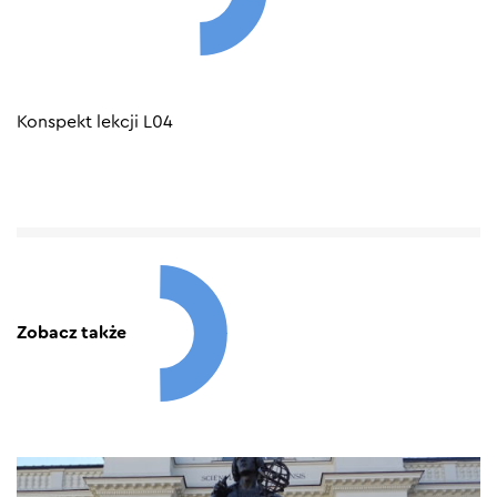
Konspekt lekcji L04
Zobacz także