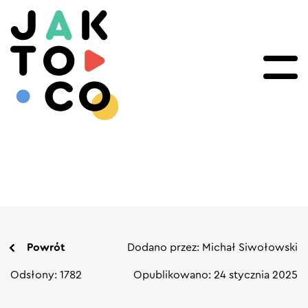
Powrót
Dodano przez: Michał Siwołowski
Odsłony: 1782
Opublikowano: 24 stycznia 2025