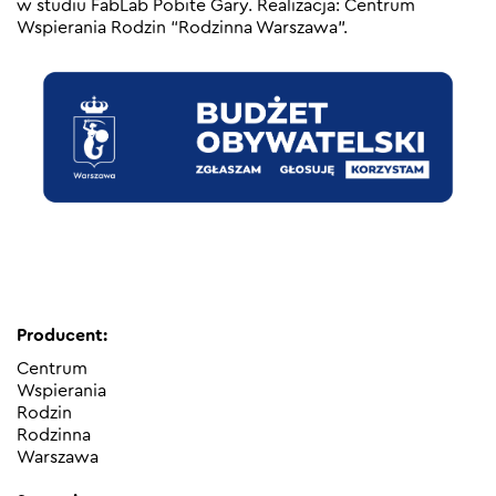
w studiu FabLab Pobite Gary. Realizacja: Centrum
Wspierania Rodzin “Rodzinna Warszawa”.
Producent:
Centrum
Wspierania
Rodzin
Rodzinna
Warszawa