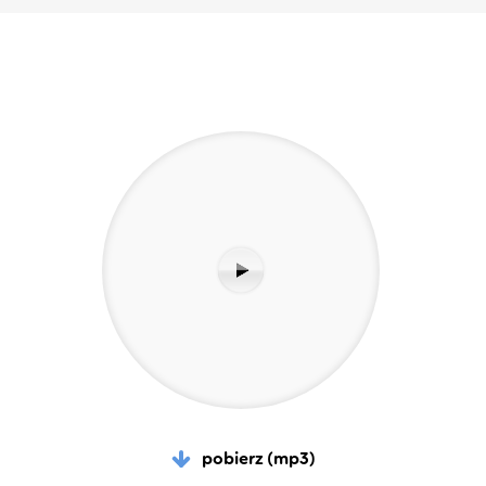
pobierz (mp3)