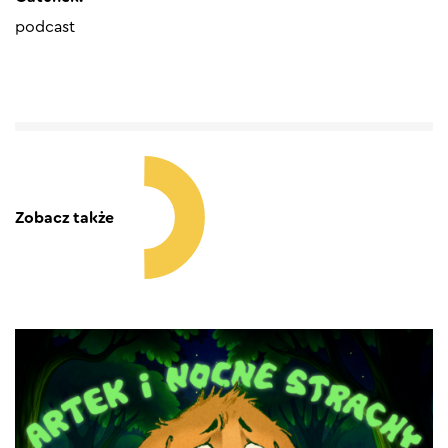
podcast
Zobacz także