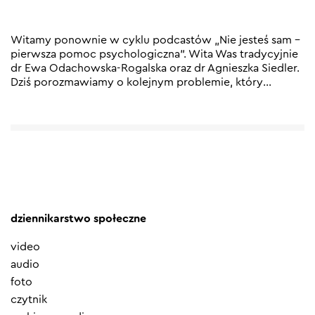
Witamy ponownie w cyklu podcastów „Nie jesteś sam –
pierwsza pomoc psychologiczna”. Wita Was tradycyjnie
dr Ewa Odachowska-Rogalska oraz dr Agnieszka Siedler.
Dziś porozmawiamy o kolejnym problemie, który
…
dziennikarstwo społeczne
video
audio
foto
czytnik