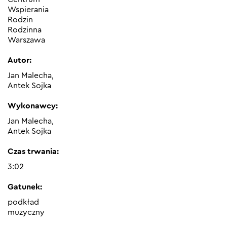
Wspierania
Rodzin
Rodzinna
Warszawa
Autor:
Jan Malecha,
Antek Sojka
Wykonawcy:
Jan Malecha,
Antek Sojka
Czas trwania:
3:02
Gatunek:
podkład
muzyczny