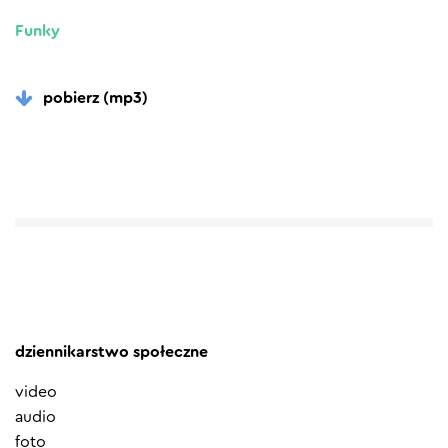
Funky
pobierz (mp3)
dziennikarstwo społeczne
video
audio
foto