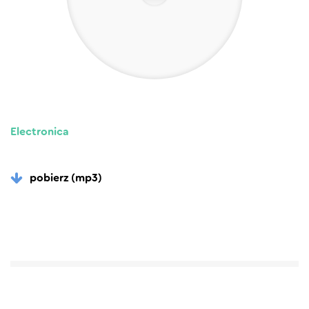
Electronica
pobierz (mp3)