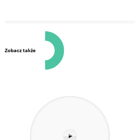
Zobacz także