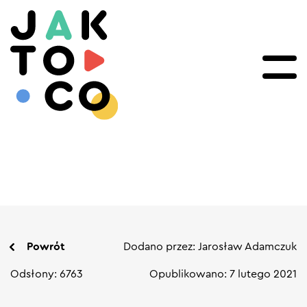
Powrót
Dodano przez: Jarosław Adamczuk
Odsłony: 6763
Opublikowano: 7 lutego 2021