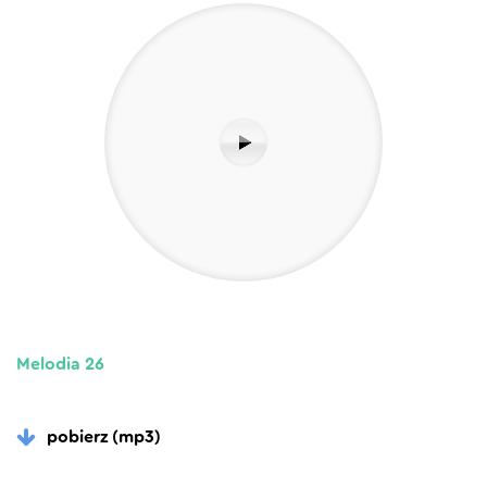
Melodia 26
pobierz (mp3)