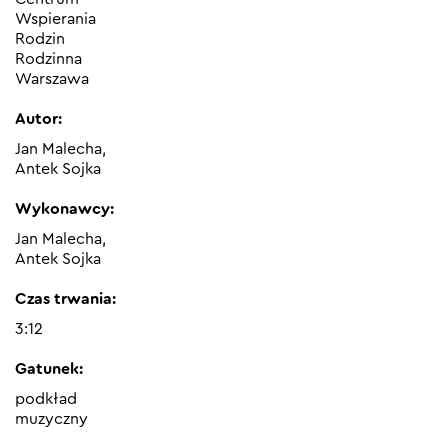
Wspierania
Rodzin
Rodzinna
Warszawa
Autor:
Jan Malecha,
Antek Sojka
Wykonawcy:
Jan Malecha,
Antek Sojka
Czas trwania:
3:12
Gatunek:
podkład
muzyczny