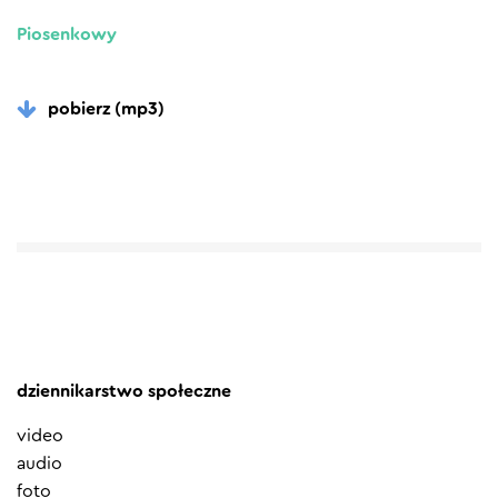
Piosenkowy
pobierz (mp3)
dziennikarstwo społeczne
video
audio
foto