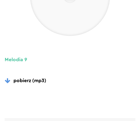
Melodia 9
pobierz (mp3)