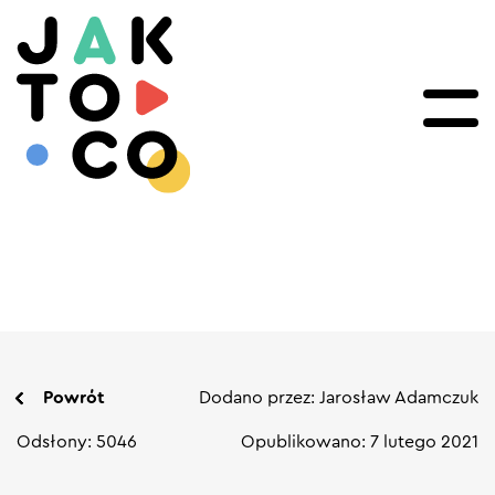
Powrót
Dodano przez: Jarosław Adamczuk
Odsłony: 5046
Opublikowano: 7 lutego 2021