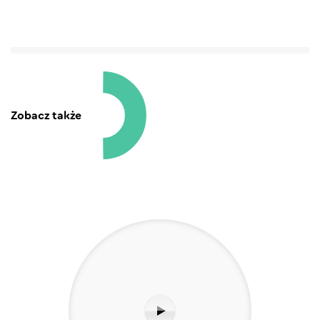
Zobacz także