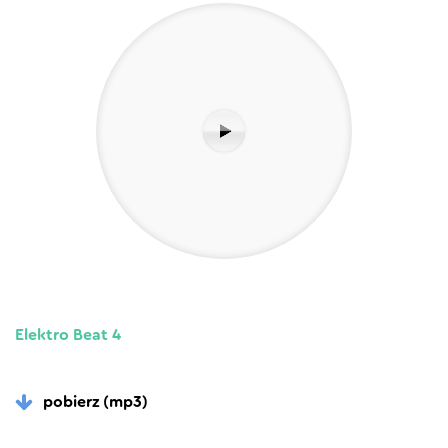
Elektro Beat 4
pobierz (mp3)