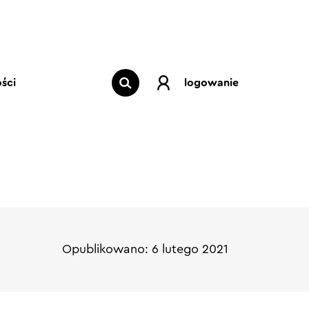
ści
logowanie
Opublikowano: 6 lutego 2021