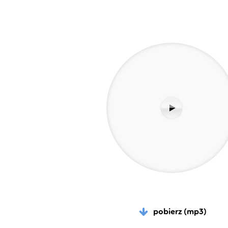
pobierz (mp3)