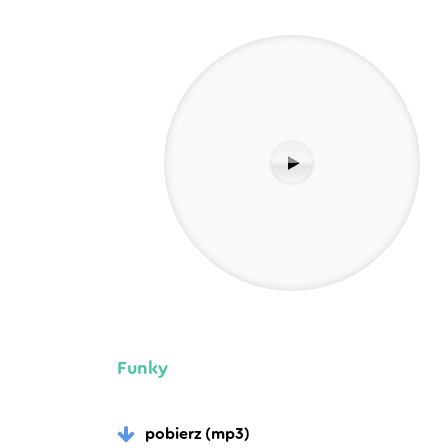
Funky
pobierz (mp3)