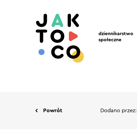
dziennikarstwo
społeczne
Powrót
Dodano przez