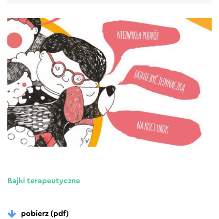
Bajki terapeutyczne
pobierz (pdf)