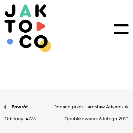
Powrót
Dodano przez: Jarosław Adamczuk
Odsłony: 4773
Opublikowano: 6 lutego 2021