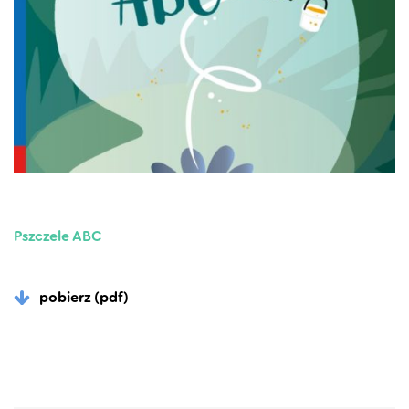
Pszczele ABC
pobierz (pdf)