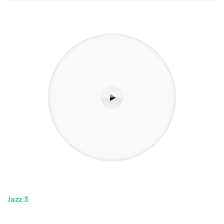
Jazz 3