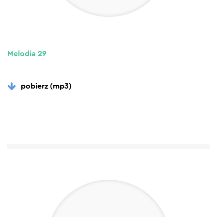
Melodia 29
pobierz (mp3)