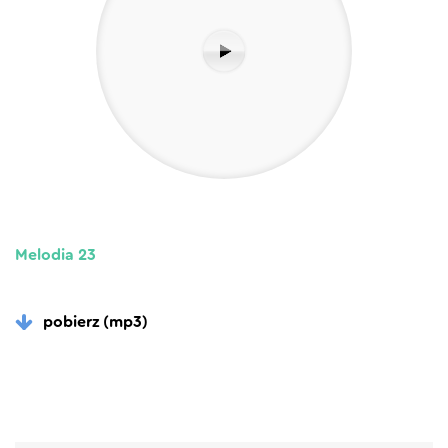
Melodia 23
pobierz (mp3)