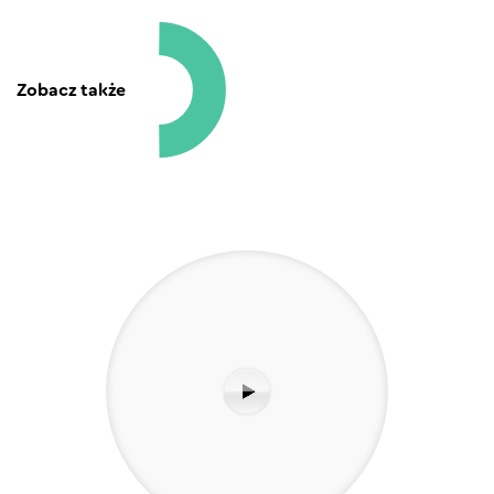
Zobacz także