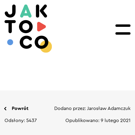
Powrót
Dodano przez: Jarosław Adamczuk
Odsłony: 5437
Opublikowano: 9 lutego 2021