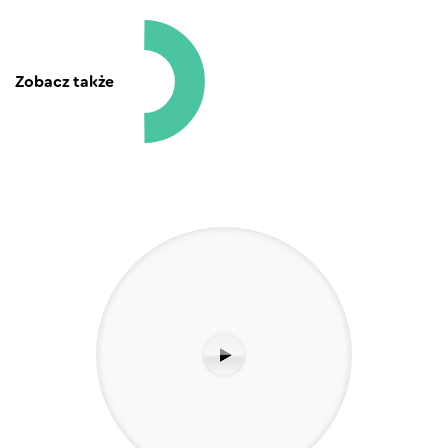
Zobacz także