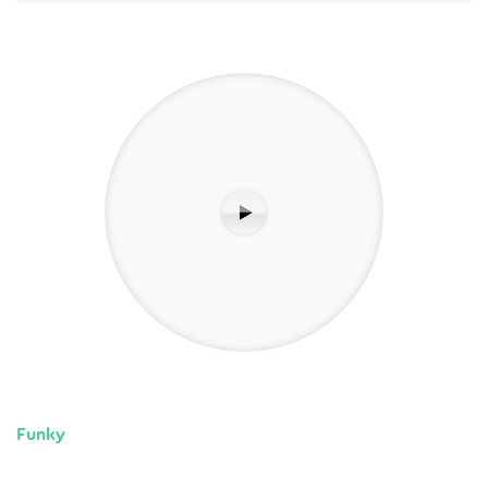
Funky