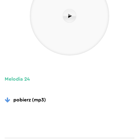
Melodia 24
pobierz (mp3)