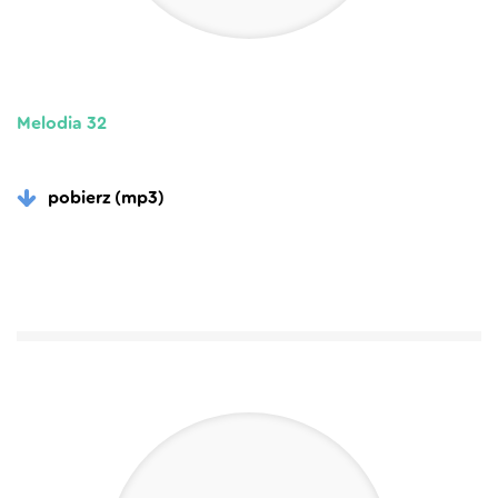
Melodia 32
pobierz (mp3)