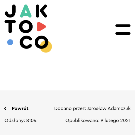
Powrót
Dodano przez: Jarosław Adamczuk
Odsłony: 8104
Opublikowano: 9 lutego 2021