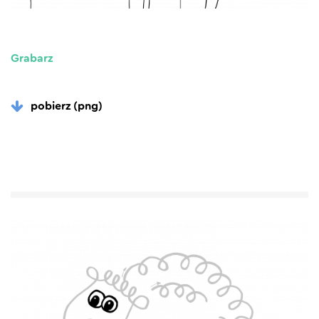
Grabarz
pobierz (png)