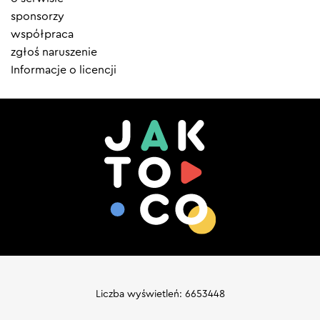
sponsorzy
współpraca
zgłoś naruszenie
Informacje o licencji
Liczba wyświetleń: 6653448