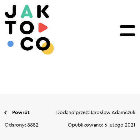
Powrót
Dodano przez: Jarosław Adamczuk
Odsłony: 8882
Opublikowano: 6 lutego 2021