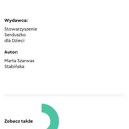
Wydawca:
Stowarzyszenie
Serduszko
dla Dzieci
Autor:
Marta Szarwas
Stabińska
Zobacz także