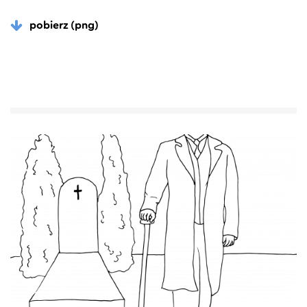
pobierz (png)